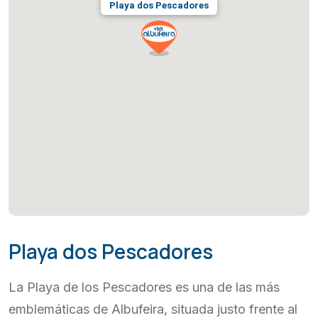
Playa dos Pescadores
Playa dos Pescadores
La Playa de los Pescadores es una de las más
emblemáticas de Albufeira, situada justo frente al