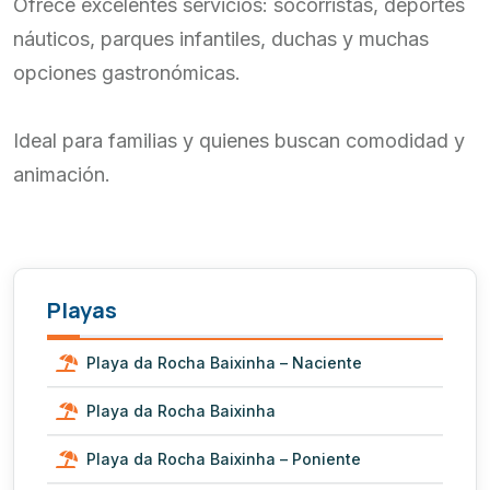
Ofrece excelentes servicios: socorristas, deportes
náuticos, parques infantiles, duchas y muchas
opciones gastronómicas.
Ideal para familias y quienes buscan comodidad y
animación.
Playas
Playa da Rocha Baixinha – Naciente
Playa da Rocha Baixinha
Playa da Rocha Baixinha – Poniente