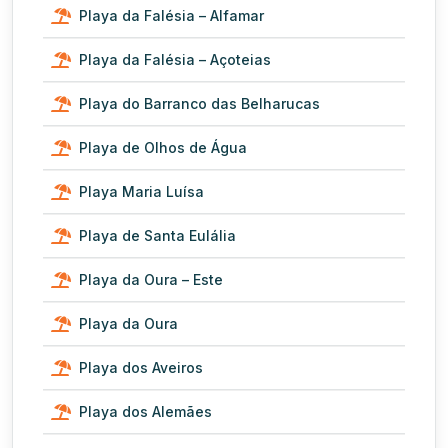
Playa da Falésia – Alfamar
Playa da Falésia – Açoteias
Playa do Barranco das Belharucas
Playa de Olhos de Água
Playa Maria Luísa
Playa de Santa Eulália
Playa da Oura – Este
Playa da Oura
Playa dos Aveiros
Playa dos Alemães