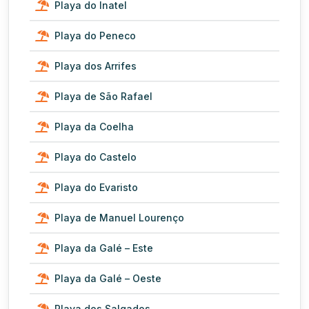
Playa do Inatel
Playa do Peneco
Playa dos Arrifes
Playa de São Rafael
Playa da Coelha
Playa do Castelo
Playa do Evaristo
Playa de Manuel Lourenço
Playa da Galé – Este
Playa da Galé – Oeste
Playa dos Salgados