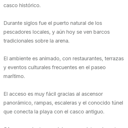
casco histórico.
Durante siglos fue el puerto natural de los
pescadores locales, y aún hoy se ven barcos
tradicionales sobre la arena.
El ambiente es animado, con restaurantes, terrazas
y eventos culturales frecuentes en el paseo
marítimo.
El acceso es muy fácil gracias al ascensor
panorámico, rampas, escaleras y el conocido túnel
que conecta la playa con el casco antiguo.