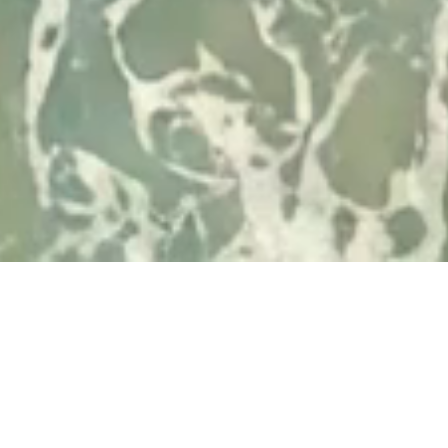
Desarrollado por
© 2026 Visit Albufeira