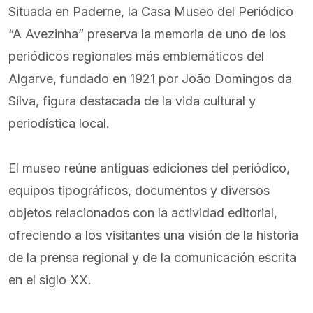
Situada en Paderne, la Casa Museo del Periódico
“A Avezinha” preserva la memoria de uno de los
periódicos regionales más emblemáticos del
Algarve, fundado en 1921 por João Domingos da
Silva, figura destacada de la vida cultural y
periodística local.
El museo reúne antiguas ediciones del periódico,
equipos tipográficos, documentos y diversos
objetos relacionados con la actividad editorial,
ofreciendo a los visitantes una visión de la historia
de la prensa regional y de la comunicación escrita
en el siglo XX.