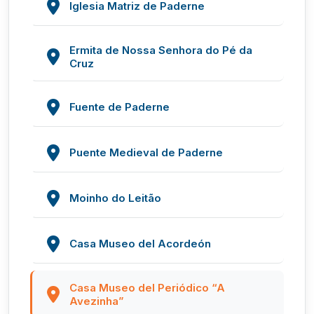
Iglesia Matriz de Paderne
Ermita de Nossa Senhora do Pé da
Cruz
Fuente de Paderne
Puente Medieval de Paderne
Moinho do Leitão
Casa Museo del Acordeón
Casa Museo del Periódico “A
Avezinha”