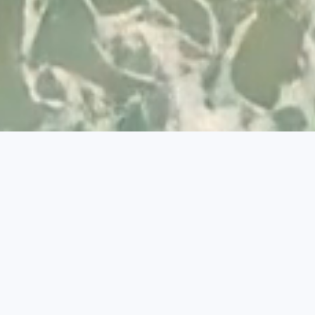
Desarrollado por
© 2026 Visit Albufeira