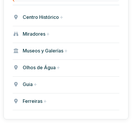
Centro Histórico
Miradores
Museos y Galerías
Olhos de Água
Guia
Ferreiras