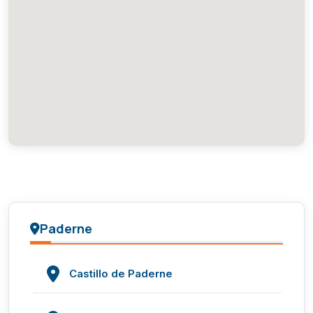
Paderne
Castillo de Paderne