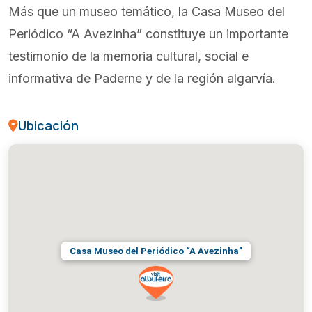
Más que un museo temático, la Casa Museo del
Periódico “A Avezinha” constituye un importante
testimonio de la memoria cultural, social e
informativa de Paderne y de la región algarvía.
Ubicación
Casa Museo del Periódico “A Avezinha”