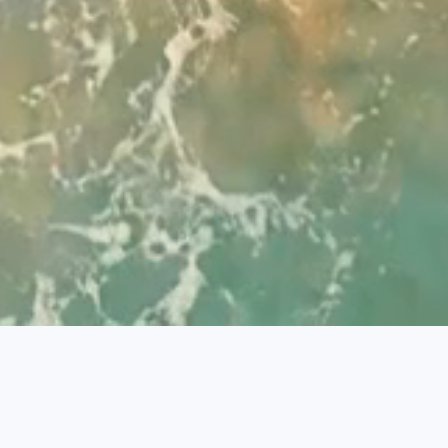
Política de Privacidad
Política de Cookies