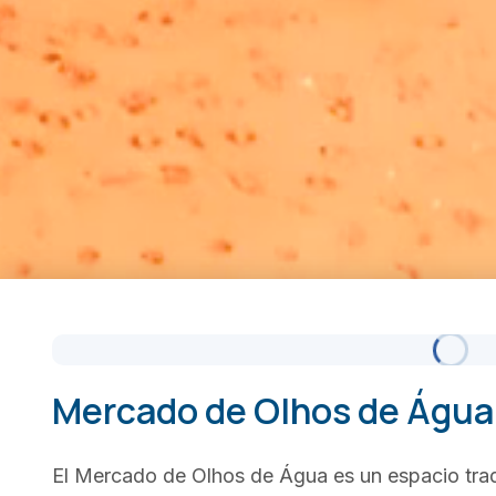
Mercado de Olhos de Água
El Mercado de Olhos de Água es un espacio trad