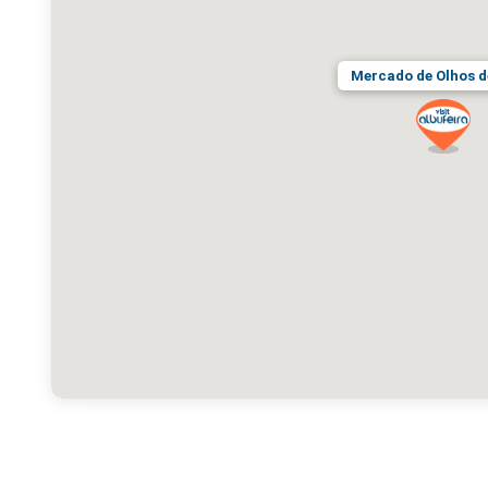
Mercado de Olhos 