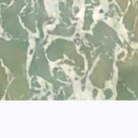
© 2026 Visit Albufeira