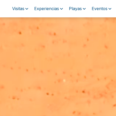
Visitas
Experiencias
Playas
Eventos