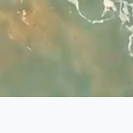
Desarrollado por