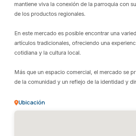
mantiene viva la conexión de la parroquia con su
de los productos regionales.
En este mercado es posible encontrar una varie
artículos tradicionales, ofreciendo una experienc
cotidiana y la cultura local.
Más que un espacio comercial, el mercado se p
de la comunidad y un reflejo de la identidad y d
Ubicación