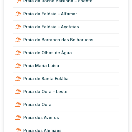
Praia da Rocha Baixinha – Poente
Praia da Falésia – Alfamar
Praia da Falésia – Açoteias
Praia do Barranco das Belharucas
Praia de Olhos de Água
Praia Maria Luísa
Praia de Santa Eulália
Praia da Oura – Leste
Praia da Oura
Praia dos Aveiros
Praia dos Alemães