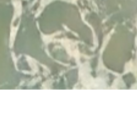
Desenvolvido por
© 2026 Visit Albufeira