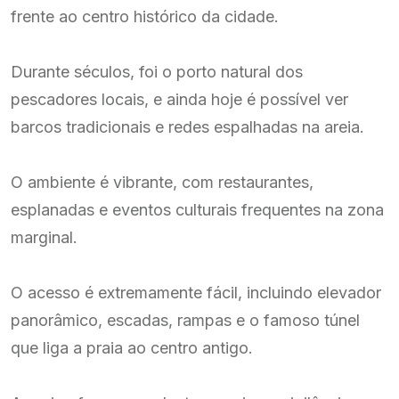
frente ao centro histórico da cidade.
Durante séculos, foi o porto natural dos
pescadores locais, e ainda hoje é possível ver
barcos tradicionais e redes espalhadas na areia.
O ambiente é vibrante, com restaurantes,
esplanadas e eventos culturais frequentes na zona
marginal.
O acesso é extremamente fácil, incluindo elevador
panorâmico, escadas, rampas e o famoso túnel
que liga a praia ao centro antigo.