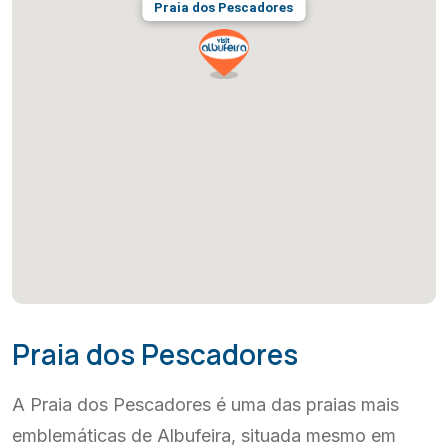
Praia dos Pescadores
Praia dos Pescadores
A Praia dos Pescadores é uma das praias mais
emblemáticas de Albufeira, situada mesmo em