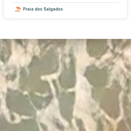
Praia dos Salgados