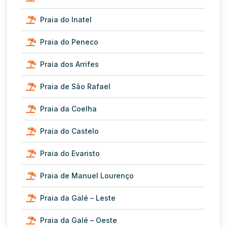
Praia do Inatel
Praia do Peneco
Praia dos Arrifes
Praia de São Rafael
Praia da Coelha
Praia do Castelo
Praia do Evaristo
Praia de Manuel Lourenço
Praia da Galé – Leste
Praia da Galé – Oeste