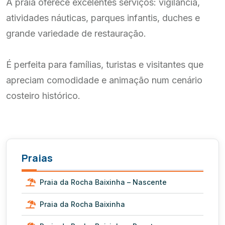
A praia oferece excelentes serviços: vigilância,
atividades náuticas, parques infantis, duches e
grande variedade de restauração.
É perfeita para famílias, turistas e visitantes que
apreciam comodidade e animação num cenário
costeiro histórico.
Praias
Praia da Rocha Baixinha – Nascente
Praia da Rocha Baixinha