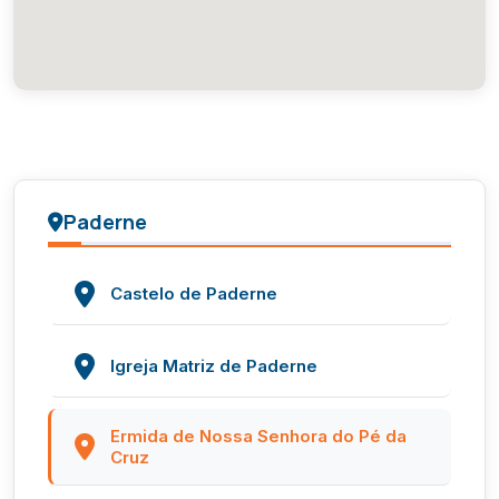
Paderne
Castelo de Paderne
Igreja Matriz de Paderne
Ermida de Nossa Senhora do Pé da
Cruz