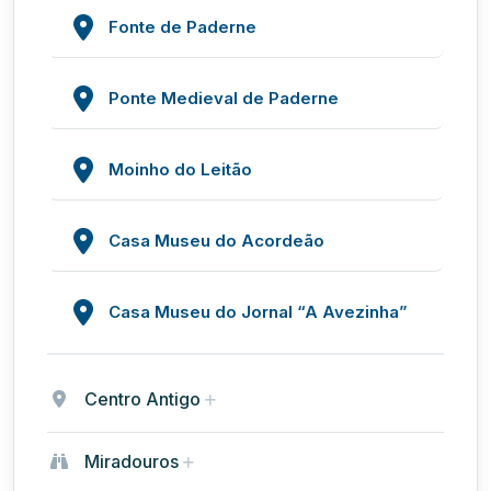
Fonte de Paderne
Ponte Medieval de Paderne
Moinho do Leitão
Casa Museu do Acordeão
Casa Museu do Jornal “A Avezinha”
Centro Antigo
Miradouros