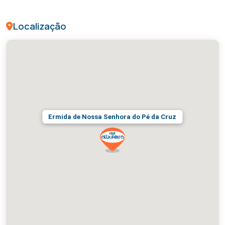
Localização
Ermida de Nossa Senhora do Pé da Cruz