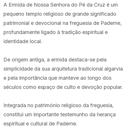
A Ermida de Nossa Senhora do Pé da Cruz é um
pequeno templo religioso de grande significado
patrimonial e devocional na freguesia de Paderne,
profundamente ligado à tradição espiritual e
identidade local.
De origem antiga, a ermida destaca-se pela
simplicidade da sua arquitetura tradicional algarvia
e pela importância que manteve ao longo dos
séculos como espaço de culto e devoção popular.
Integrada no património religioso da freguesia,
constitui um importante testemunho da herança
espiritual e cultural de Paderne.