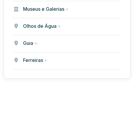
Museus e Galerias
Olhos de Água
Guia
Ferreiras