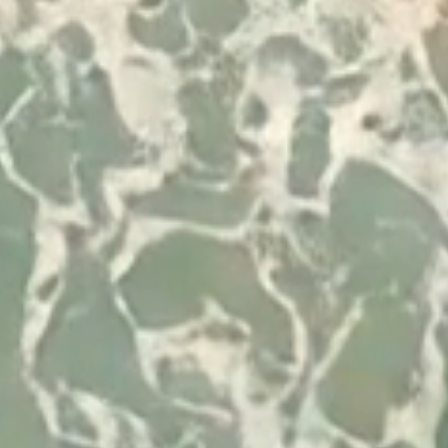
Desenvolvido por