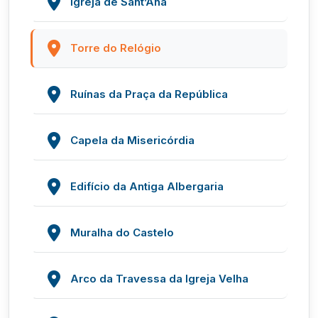
Igreja de Sant’Ana
Torre do Relógio
Ruínas da Praça da República
Capela da Misericórdia
Edifício da Antiga Albergaria
Muralha do Castelo
Arco da Travessa da Igreja Velha