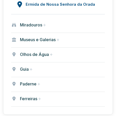
Ermida de Nossa Senhora da Orada
Miradouros
Museus e Galerias
Olhos de Água
Guia
Paderne
Ferreiras