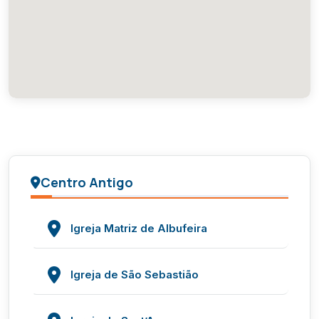
Centro Antigo
Igreja Matriz de Albufeira
Igreja de São Sebastião