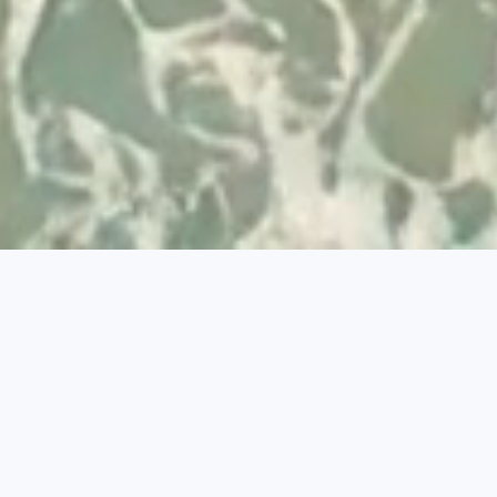
Desenvolvido por
© 2026 Visit Albufeira