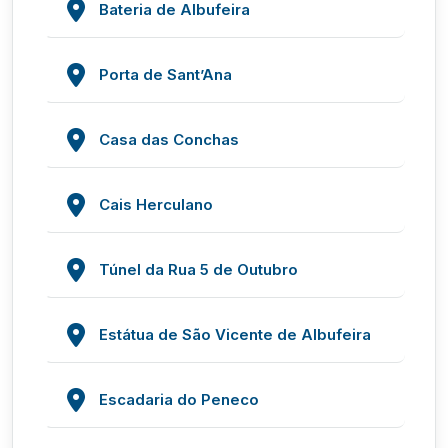
Bateria de Albufeira
Porta de Sant’Ana
Casa das Conchas
Cais Herculano
Túnel da Rua 5 de Outubro
Estátua de São Vicente de Albufeira
Escadaria do Peneco