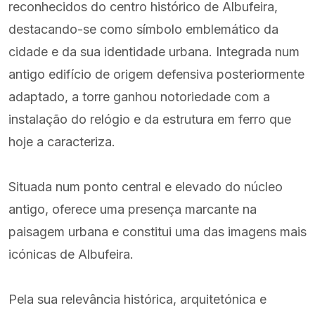
reconhecidos do centro histórico de Albufeira,
destacando-se como símbolo emblemático da
cidade e da sua identidade urbana. Integrada num
antigo edifício de origem defensiva posteriormente
adaptado, a torre ganhou notoriedade com a
instalação do relógio e da estrutura em ferro que
hoje a caracteriza.
Situada num ponto central e elevado do núcleo
antigo, oferece uma presença marcante na
paisagem urbana e constitui uma das imagens mais
icónicas de Albufeira.
Pela sua relevância histórica, arquitetónica e