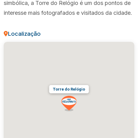
simbólica, a Torre do Relógio é um dos pontos de
interesse mais fotografados e visitados da cidade.
Localização
Torre do Relógio