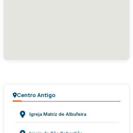
Centro Antigo
Igreja Matriz de Albufeira