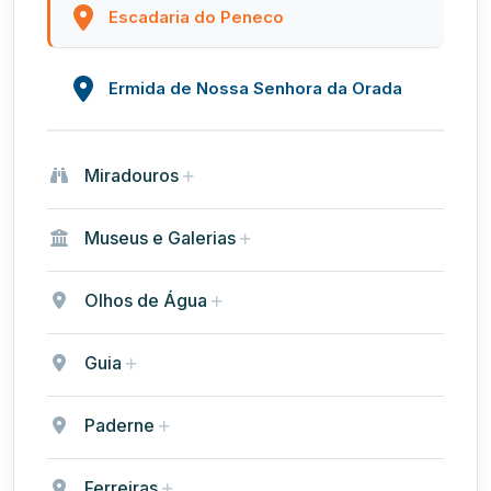
Escadaria do Peneco
Ermida de Nossa Senhora da Orada
Miradouros
Museus e Galerias
Olhos de Água
Guia
Paderne
Ferreiras