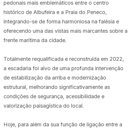
pedonais mais emblemáticos entre o centro
histórico de Albufeira e a Praia do Peneco,
integrando-se de forma harmoniosa na falésia e
oferecendo uma das vistas mais marcantes sobre a
frente marítima da cidade.
Totalmente requalificada e reconstruída em 2022,
a escadaria foi alvo de uma profunda intervenção
de estabilização da arriba e modernização
estrutural, melhorando significativamente as
condições de segurança, acessibilidade e
valorização paisagística do local.
Hoje, para além da sua função de ligação entre a