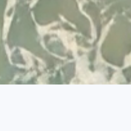
Desenvolvido por
© 2026 Visit Albufeira