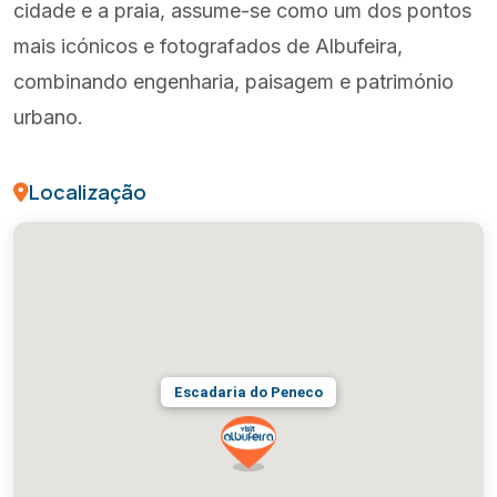
cidade e a praia, assume-se como um dos pontos
mais icónicos e fotografados de Albufeira,
combinando engenharia, paisagem e património
urbano.
Localização
Escadaria do Peneco