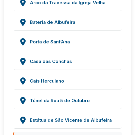
Arco da Travessa da Igreja Velha
Bateria de Albufeira
Porta de Sant’Ana
Casa das Conchas
Cais Herculano
Túnel da Rua 5 de Outubro
Estátua de São Vicente de Albufeira