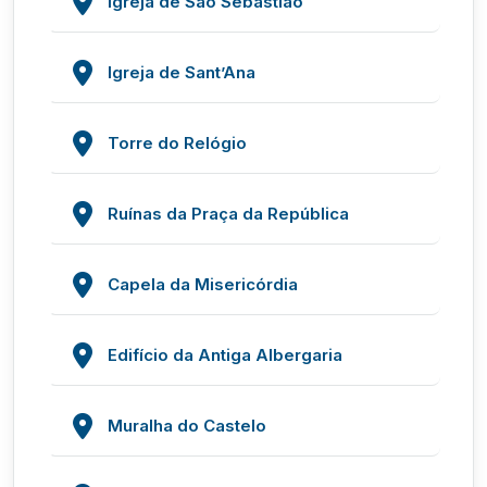
Igreja de São Sebastião
Igreja de Sant’Ana
Torre do Relógio
Ruínas da Praça da República
Capela da Misericórdia
Edifício da Antiga Albergaria
Muralha do Castelo