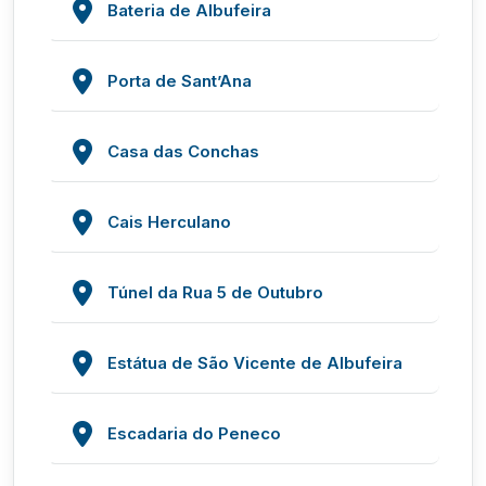
Bateria de Albufeira
Porta de Sant’Ana
Casa das Conchas
Cais Herculano
Túnel da Rua 5 de Outubro
Estátua de São Vicente de Albufeira
Escadaria do Peneco