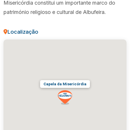
Misericórdia constitui um importante marco do
património religioso e cultural de Albufeira.
Localização
Capela da Misericórdia