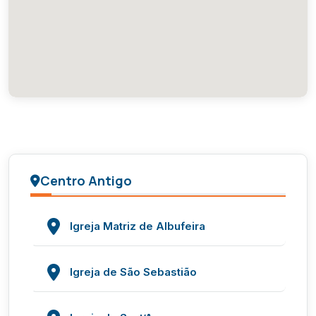
Centro Antigo
Igreja Matriz de Albufeira
Igreja de São Sebastião