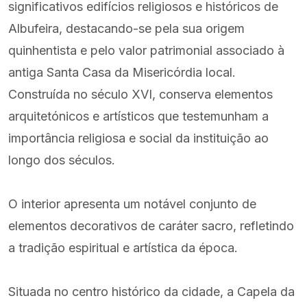
significativos edifícios religiosos e históricos de
Albufeira, destacando-se pela sua origem
quinhentista e pelo valor patrimonial associado à
antiga Santa Casa da Misericórdia local.
Construída no século XVI, conserva elementos
arquitetónicos e artísticos que testemunham a
importância religiosa e social da instituição ao
longo dos séculos.
O interior apresenta um notável conjunto de
elementos decorativos de caráter sacro, refletindo
a tradição espiritual e artística da época.
Situada no centro histórico da cidade, a Capela da