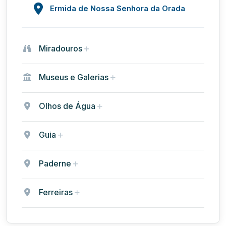
Ermida de Nossa Senhora da Orada
Miradouros
Museus e Galerias
Olhos de Água
Guia
Paderne
Ferreiras