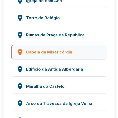
Igreja de Sant’Ana
Torre do Relógio
Ruínas da Praça da República
Capela da Misericórdia
Edifício da Antiga Albergaria
Muralha do Castelo
Arco da Travessa da Igreja Velha