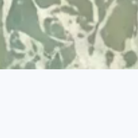
Desenvolvido por
© 2026 Visit Albufeira