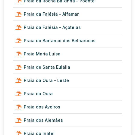
Praia da Rocha Baixinha – Poente
Praia da Falésia – Alfamar
Praia da Falésia – Açoteias
Praia do Barranco das Belharucas
Praia Maria Luísa
Praia de Santa Eulália
Praia da Oura – Leste
Praia da Oura
Praia dos Aveiros
Praia dos Alemães
Praia do Inatel