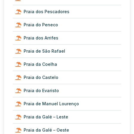
Praia dos Pescadores
Praia do Peneco
Praia dos Arrifes
Praia de São Rafael
Praia da Coelha
Praia do Castelo
Praia do Evaristo
Praia de Manuel Lourenço
Praia da Galé – Leste
Praia da Galé – Oeste