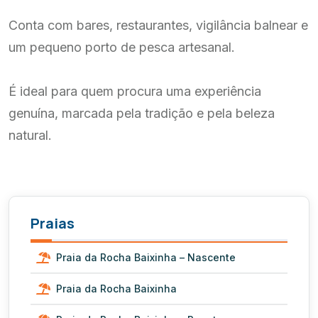
Conta com bares, restaurantes, vigilância balnear e
um pequeno porto de pesca artesanal.
É ideal para quem procura uma experiência
genuína, marcada pela tradição e pela beleza
natural.
Praias
Praia da Rocha Baixinha – Nascente
Praia da Rocha Baixinha