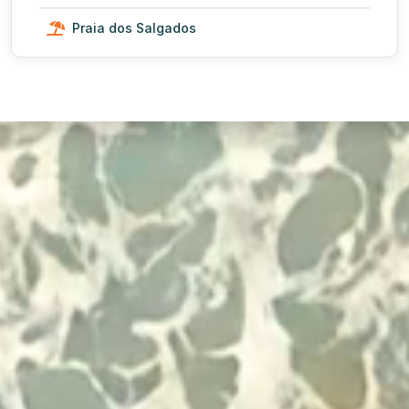
Praia dos Salgados