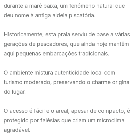
durante a maré baixa, um fenómeno natural que
deu nome à antiga aldeia piscatória.
Historicamente, esta praia serviu de base a várias
gerações de pescadores, que ainda hoje mantêm
aqui pequenas embarcações tradicionais.
O ambiente mistura autenticidade local com
turismo moderado, preservando o charme original
do lugar.
O acesso é fácil e o areal, apesar de compacto, é
protegido por falésias que criam um microclima
agradável.