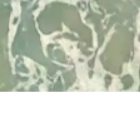
Desenvolvido por
© 2026 Visit Albufeira