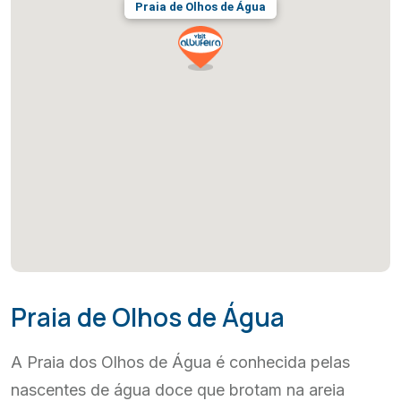
Praia de Olhos de Água
Praia de Olhos de Água
A Praia dos Olhos de Água é conhecida pelas
nascentes de água doce que brotam na areia