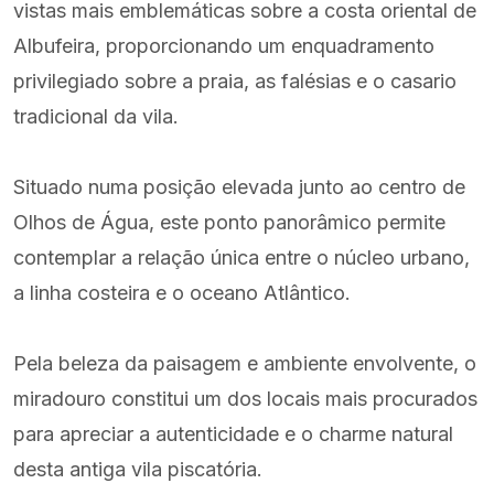
vistas mais emblemáticas sobre a costa oriental de
Albufeira, proporcionando um enquadramento
privilegiado sobre a praia, as falésias e o casario
tradicional da vila.
Situado numa posição elevada junto ao centro de
Olhos de Água, este ponto panorâmico permite
contemplar a relação única entre o núcleo urbano,
a linha costeira e o oceano Atlântico.
Pela beleza da paisagem e ambiente envolvente, o
miradouro constitui um dos locais mais procurados
para apreciar a autenticidade e o charme natural
desta antiga vila piscatória.