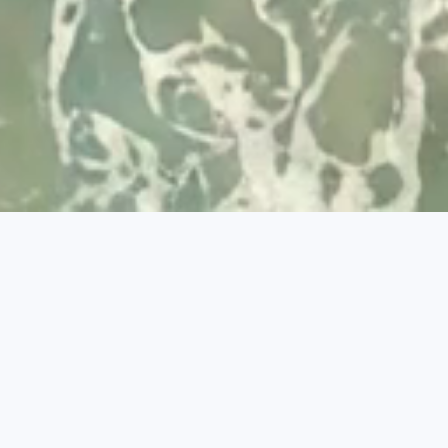
Desenvolvido por
© 2026 Visit Albufeira