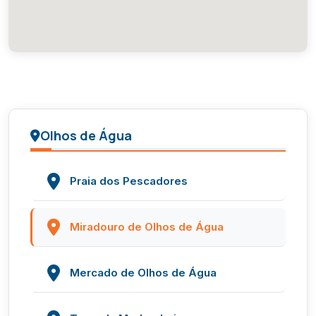
Olhos de Água
Praia dos Pescadores
Miradouro de Olhos de Água
Mercado de Olhos de Água