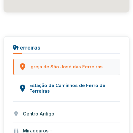
Ferreiras
Igreja de São José das Ferreiras
Estação de Caminhos de Ferro de
Ferreiras
Centro Antigo
Miradouros