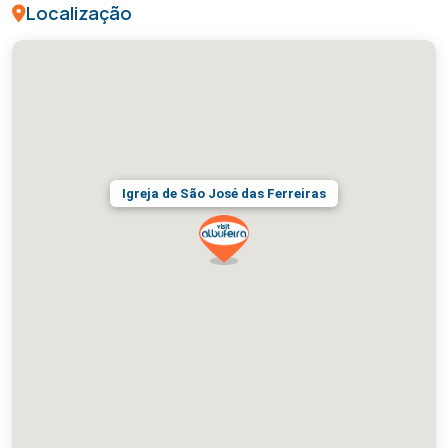
Localização
Igreja de São José das Ferreiras