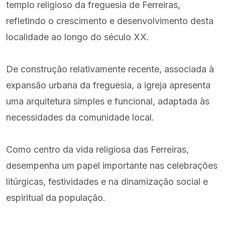
templo religioso da freguesia de Ferreiras,
refletindo o crescimento e desenvolvimento desta
localidade ao longo do século XX.
De construção relativamente recente, associada à
expansão urbana da freguesia, a igreja apresenta
uma arquitetura simples e funcional, adaptada às
necessidades da comunidade local.
Como centro da vida religiosa das Ferreiras,
desempenha um papel importante nas celebrações
litúrgicas, festividades e na dinamização social e
espiritual da população.