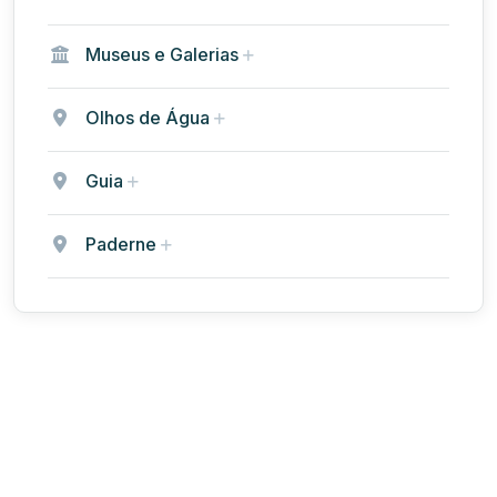
Museus e Galerias
Olhos de Água
Guia
Paderne