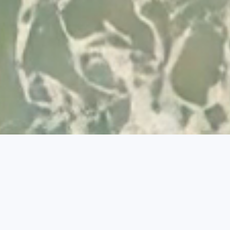
Desenvolvido por
© 2026 Visit Albufeira