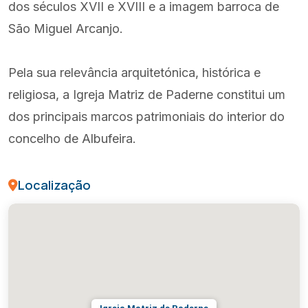
dos séculos XVII e XVIII e a imagem barroca de
São Miguel Arcanjo.
Pela sua relevância arquitetónica, histórica e
religiosa, a Igreja Matriz de Paderne constitui um
dos principais marcos patrimoniais do interior do
concelho de Albufeira.
Localização