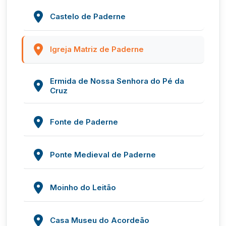
Castelo de Paderne
Igreja Matriz de Paderne
Ermida de Nossa Senhora do Pé da
Cruz
Fonte de Paderne
Ponte Medieval de Paderne
Moinho do Leitão
Casa Museu do Acordeão