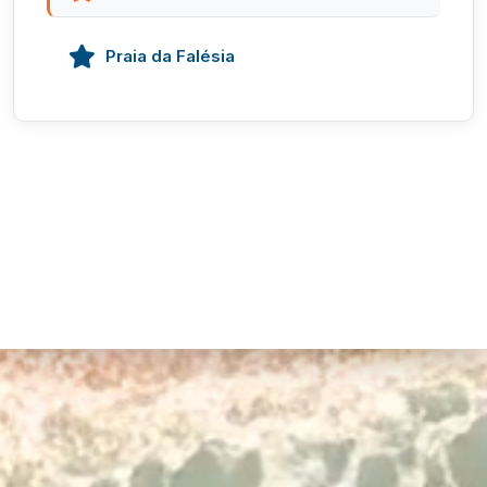
Praia da Falésia