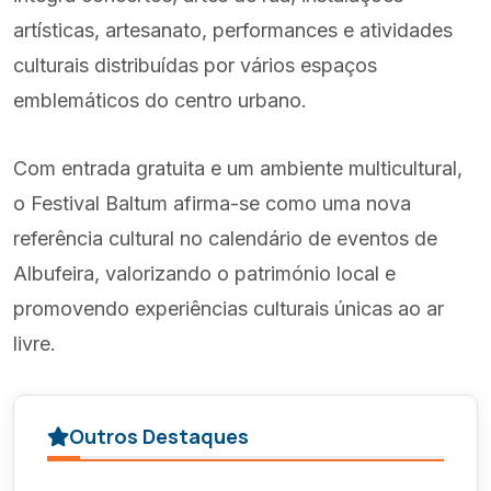
artísticas, artesanato, performances e atividades
culturais distribuídas por vários espaços
emblemáticos do centro urbano.
Com entrada gratuita e um ambiente multicultural,
o Festival Baltum afirma-se como uma nova
referência cultural no calendário de eventos de
Albufeira, valorizando o património local e
promovendo experiências culturais únicas ao ar
livre.
Outros Destaques