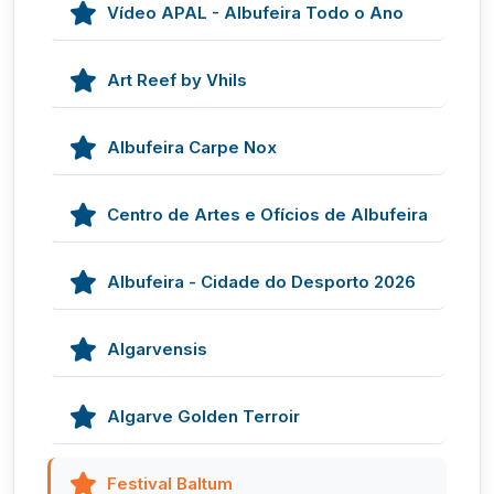
Vídeo APAL - Albufeira Todo o Ano
Art Reef by Vhils
Albufeira Carpe Nox
Centro de Artes e Ofícios de Albufeira
Albufeira - Cidade do Desporto 2026
Algarvensis
Algarve Golden Terroir
Festival Baltum