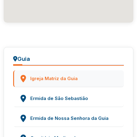
Guia
Igreja Matriz da Guia
Ermida de São Sebastião
Ermida de Nossa Senhora da Guia