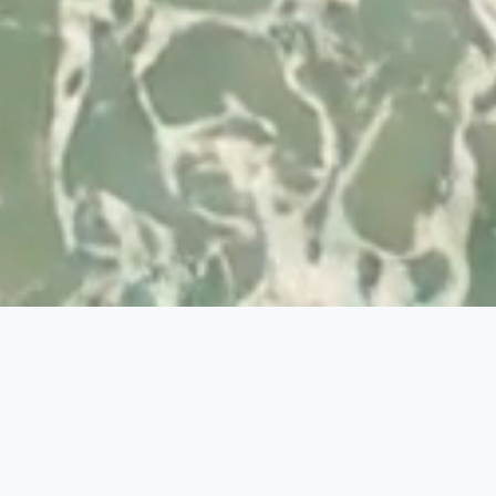
Desenvolvido por
© 2026 Visit Albufeira