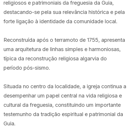
religiosos e patrimoniais da freguesia da Guia,
destacando-se pela sua relevância histórica e pela
forte ligação à identidade da comunidade local.
Reconstruída após o terramoto de 1755, apresenta
uma arquitetura de linhas simples e harmoniosas,
típica da reconstrução religiosa algarvia do
período pós-sismo.
Situada no centro da localidade, a igreja continua a
desempenhar um papel central na vida religiosa e
cultural da freguesia, constituindo um importante
testemunho da tradição espiritual e patrimonial da
Guia.