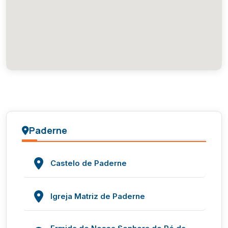
Paderne
Castelo de Paderne
Igreja Matriz de Paderne