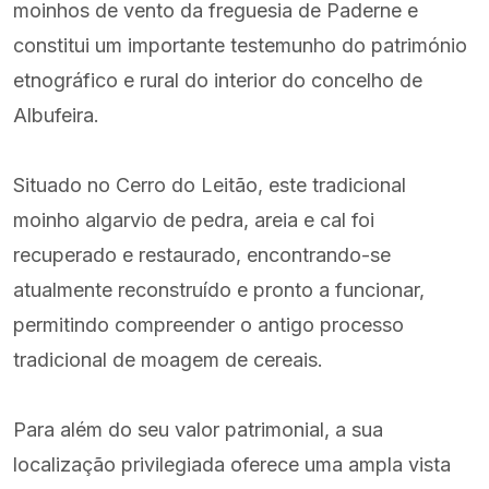
moinhos de vento da freguesia de Paderne e
constitui um importante testemunho do património
etnográfico e rural do interior do concelho de
Albufeira.
Situado no Cerro do Leitão, este tradicional
moinho algarvio de pedra, areia e cal foi
recuperado e restaurado, encontrando-se
atualmente reconstruído e pronto a funcionar,
permitindo compreender o antigo processo
tradicional de moagem de cereais.
Para além do seu valor patrimonial, a sua
localização privilegiada oferece uma ampla vista