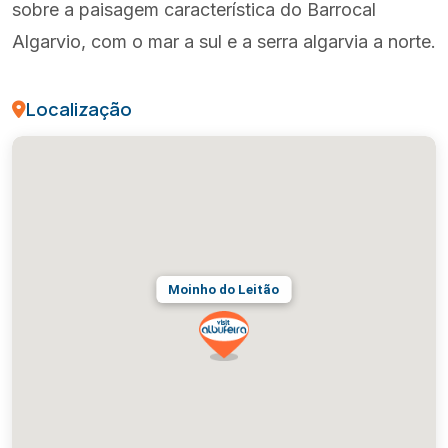
sobre a paisagem característica do Barrocal
Algarvio, com o mar a sul e a serra algarvia a norte.
Localização
Moinho do Leitão