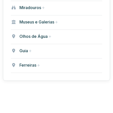
Miradouros
Museus e Galerias
Olhos de Água
Guia
Ferreiras