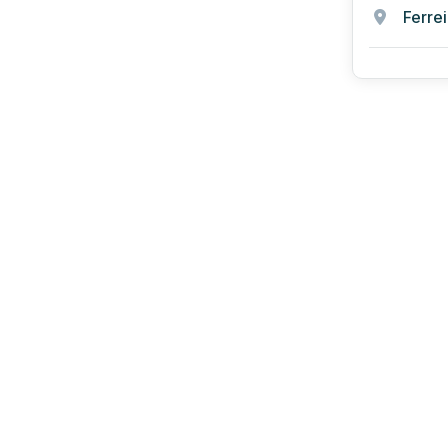
Ferrei