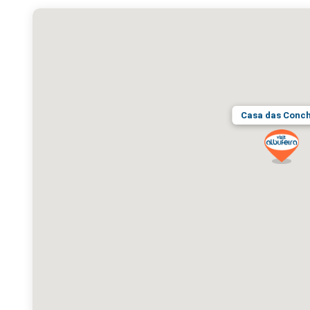
Casa das Conc