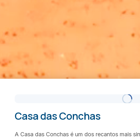
Casa das Conchas
A Casa das Conchas é um dos recantos mais sin