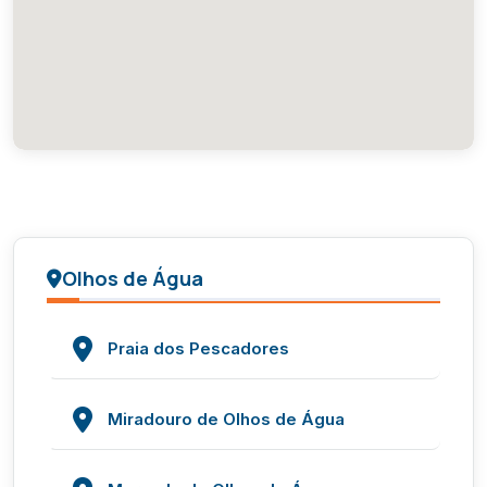
Olhos de Água
Praia dos Pescadores
Miradouro de Olhos de Água