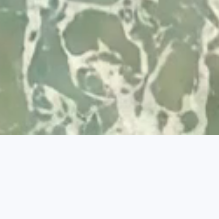
Desenvolvido por
© 2026 Visit Albufeira