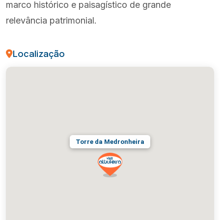
marco histórico e paisagístico de grande
relevância patrimonial.
Localização
Torre da Medronheira