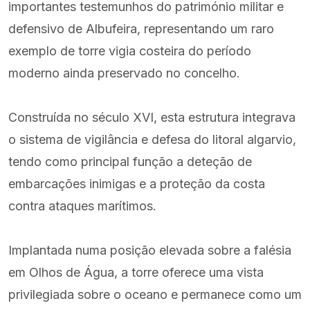
importantes testemunhos do património militar e
defensivo de Albufeira, representando um raro
exemplo de torre vigia costeira do período
moderno ainda preservado no concelho.
Construída no século XVI, esta estrutura integrava
o sistema de vigilância e defesa do litoral algarvio,
tendo como principal função a deteção de
embarcações inimigas e a proteção da costa
contra ataques marítimos.
Implantada numa posição elevada sobre a falésia
em Olhos de Água, a torre oferece uma vista
privilegiada sobre o oceano e permanece como um