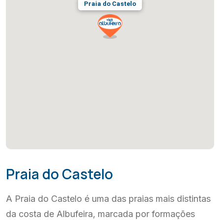
Praia do Castelo
Praia do Castelo
A Praia do Castelo é uma das praias mais distintas
da costa de Albufeira, marcada por formações