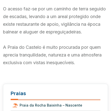
O acesso faz-se por um caminho de terra seguido
de escadas, levando a um areal protegido onde
existe restaurante de apoio, vigilância na época
balnear e aluguer de espreguiçadeiras.
A Praia do Castelo é muito procurada por quem
aprecia tranquilidade, natureza e uma atmosfera
exclusiva com vistas inesquecíveis.
Praias
Praia da Rocha Baixinha – Nascente