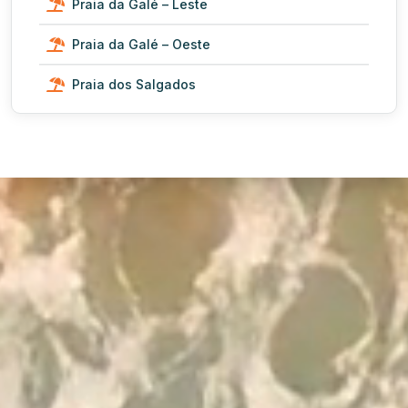
Praia da Galé – Leste
Praia da Galé – Oeste
Praia dos Salgados