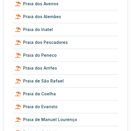
Praia dos Aveiros
Praia dos Alemães
Praia do Inatel
Praia dos Pescadores
Praia do Peneco
Praia dos Arrifes
Praia de São Rafael
Praia da Coelha
Praia do Evaristo
Praia de Manuel Lourenço