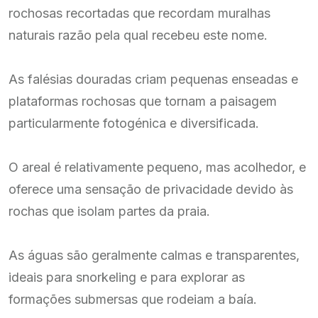
rochosas recortadas que recordam muralhas
naturais razão pela qual recebeu este nome.
As falésias douradas criam pequenas enseadas e
plataformas rochosas que tornam a paisagem
particularmente fotogénica e diversificada.
O areal é relativamente pequeno, mas acolhedor, e
oferece uma sensação de privacidade devido às
rochas que isolam partes da praia.
As águas são geralmente calmas e transparentes,
ideais para snorkeling e para explorar as
formações submersas que rodeiam a baía.