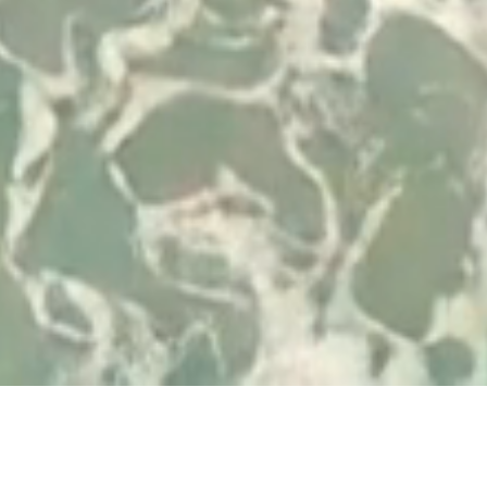
Desenvolvido por
© 2026 Visit Albufeira