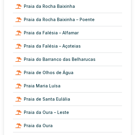
Praia da Rocha Baixinha
Praia da Rocha Baixinha – Poente
Praia da Falésia – Alfamar
Praia da Falésia – Açoteias
Praia do Barranco das Belharucas
Praia de Olhos de Água
Praia Maria Luísa
Praia de Santa Eulália
Praia da Oura – Leste
Praia da Oura