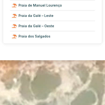
Praia de Manuel Lourenço
Praia da Galé – Leste
Praia da Galé – Oeste
Praia dos Salgados