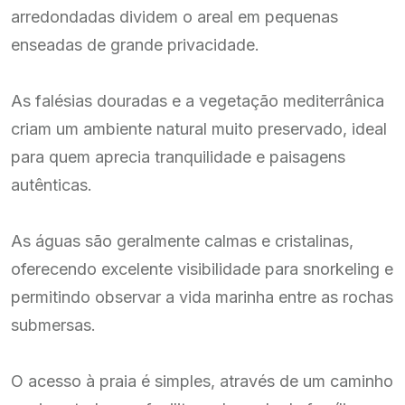
arredondadas dividem o areal em pequenas
enseadas de grande privacidade.
As falésias douradas e a vegetação mediterrânica
criam um ambiente natural muito preservado, ideal
para quem aprecia tranquilidade e paisagens
autênticas.
As águas são geralmente calmas e cristalinas,
oferecendo excelente visibilidade para snorkeling e
permitindo observar a vida marinha entre as rochas
submersas.
O acesso à praia é simples, através de um caminho