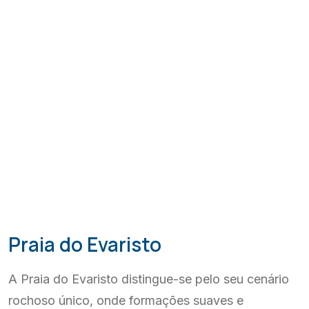
Praia do Evaristo
A Praia do Evaristo distingue-se pelo seu cenário
rochoso único, onde formações suaves e