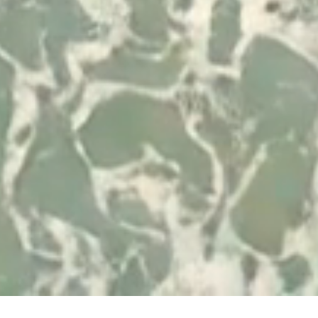
Desenvolvido por
© 2026 Visit Albufeira