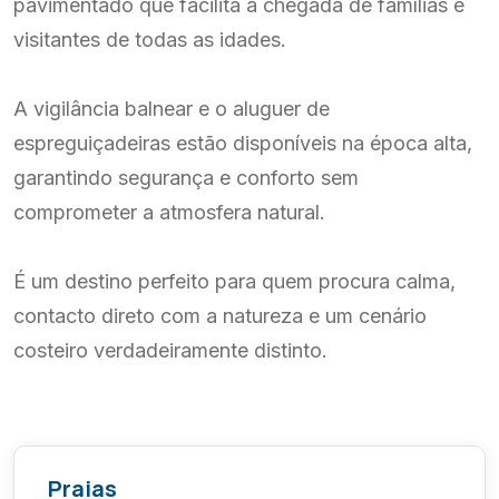
pavimentado que facilita a chegada de famílias e
visitantes de todas as idades.
A vigilância balnear e o aluguer de
espreguiçadeiras estão disponíveis na época alta,
garantindo segurança e conforto sem
comprometer a atmosfera natural.
É um destino perfeito para quem procura calma,
contacto direto com a natureza e um cenário
costeiro verdadeiramente distinto.
Praias