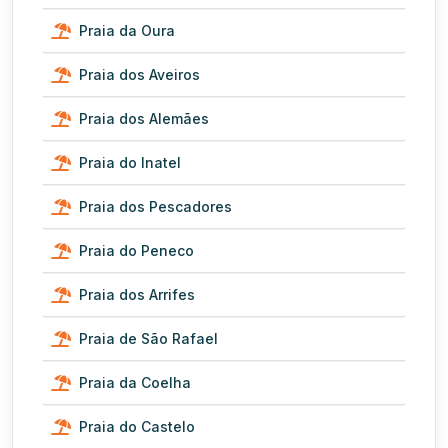
Praia da Oura
Praia dos Aveiros
Praia dos Alemães
Praia do Inatel
Praia dos Pescadores
Praia do Peneco
Praia dos Arrifes
Praia de São Rafael
Praia da Coelha
Praia do Castelo