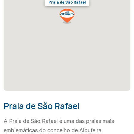
Praia de São Rafael
Praia de São Rafael
A Praia de São Rafael é uma das praias mais
emblemáticas do concelho de Albufeira,