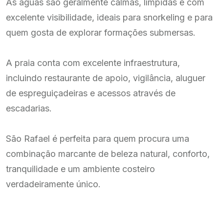
As águas são geralmente calmas, límpidas e com
excelente visibilidade, ideais para snorkeling e para
quem gosta de explorar formações submersas.
A praia conta com excelente infraestrutura,
incluindo restaurante de apoio, vigilância, aluguer
de espreguiçadeiras e acessos através de
escadarias.
São Rafael é perfeita para quem procura uma
combinação marcante de beleza natural, conforto,
tranquilidade e um ambiente costeiro
verdadeiramente único.