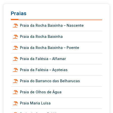
Praias
Praia da Rocha Baixinha – Nascente
Praia da Rocha Baixinha
Praia da Rocha Baixinha – Poente
Praia da Falésia – Alfamar
Praia da Falésia – Açoteias
Praia do Barranco das Belharucas
Praia de Olhos de Água
Praia Maria Luísa