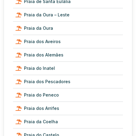
Praia de Santa Eulália
Praia da Oura – Leste
Praia da Oura
Praia dos Aveiros
Praia dos Alemães
Praia do Inatel
Praia dos Pescadores
Praia do Peneco
Praia dos Arrifes
Praia da Coelha
Praia do Castelo