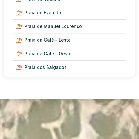
Praia do Evaristo
Praia de Manuel Lourenço
Praia da Galé – Leste
Praia da Galé – Oeste
Praia dos Salgados