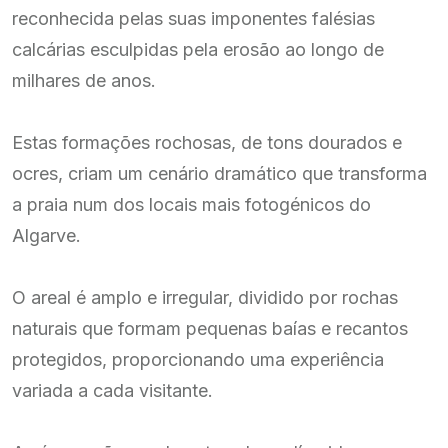
reconhecida pelas suas imponentes falésias
calcárias esculpidas pela erosão ao longo de
milhares de anos.
Estas formações rochosas, de tons dourados e
ocres, criam um cenário dramático que transforma
a praia num dos locais mais fotogénicos do
Algarve.
O areal é amplo e irregular, dividido por rochas
naturais que formam pequenas baías e recantos
protegidos, proporcionando uma experiência
variada a cada visitante.