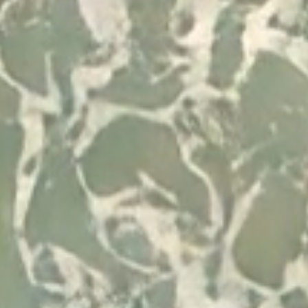
Desenvolvido por