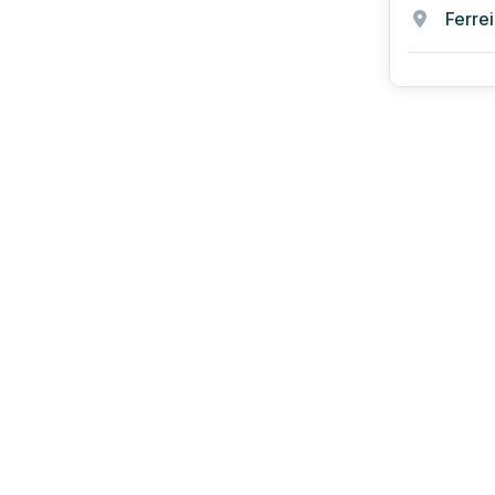
Ferrei