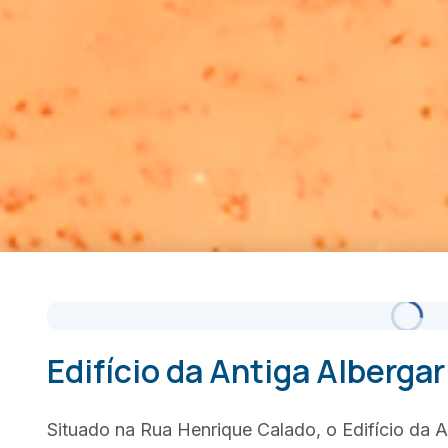
Edifício da Antiga Albergar
Situado na Rua Henrique Calado, o Edifício da 