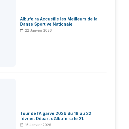
Albufeira Accueille les Meilleurs de la
Danse Sportive Nationale
22 Janvier 2026
Tour de l’Algarve 2026 du 18 au 22
février. Départ d’Albufeira le 21.
15 Janvier 2026