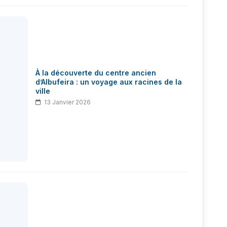
À la découverte du centre ancien
d’Albufeira : un voyage aux racines de la
ville
13 Janvier 2026