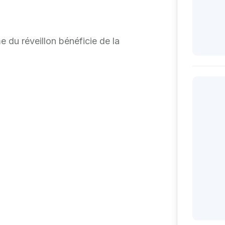
e du réveillon bénéficie de la