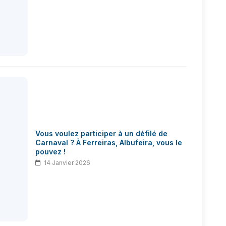
Vous voulez participer à un défilé de
Carnaval ? À Ferreiras, Albufeira, vous le
pouvez !
14 Janvier 2026