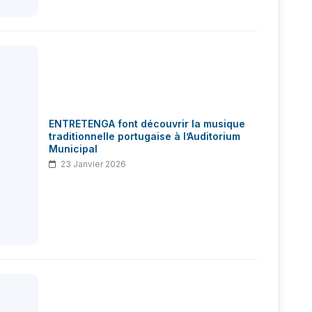
ENTRETENGA font découvrir la musique
traditionnelle portugaise à l’Auditorium
Municipal
23 Janvier 2026