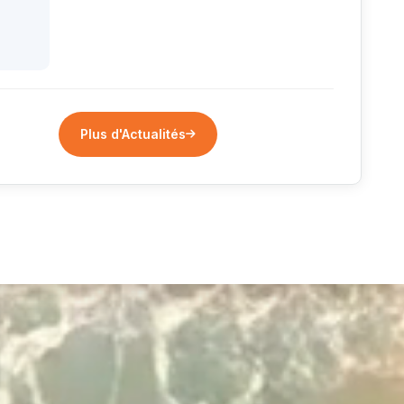
Plus d'Actualités