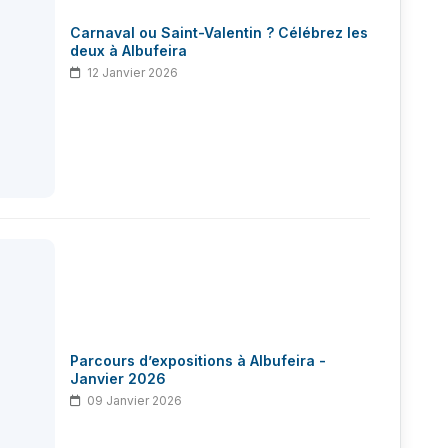
Carnaval ou Saint-Valentin ? Célébrez les
deux à Albufeira
12 Janvier 2026
Parcours d’expositions à Albufeira -
Janvier 2026
09 Janvier 2026