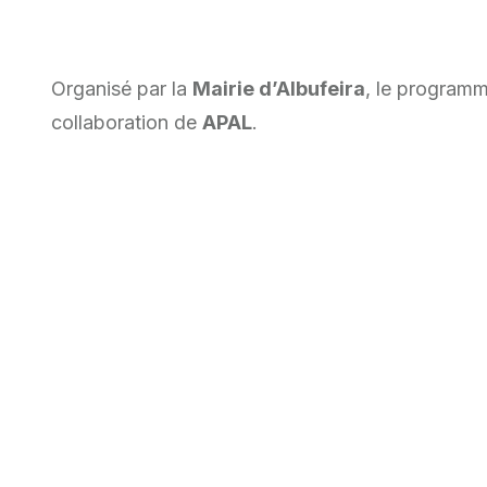
Organisé par la
Mairie d’Albufeira
, le programm
collaboration de
APAL
.