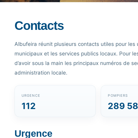
Contacts
Albufeira réunit plusieurs contacts utiles pour les
municipaux et les services publics locaux. Pour les
d’avoir sous la main les principaux numéros de sec
administration locale.
URGENCE
POMPIERS
112
289 58
Urgence