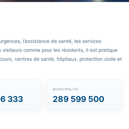
 urgences, l’assistance de santé, les services
 visiteurs comme pour les résidents, il est pratique
ours, centres de santé, hôpitaux, protection civile et
MUNICIPALITÉ
6 333
289 599 500