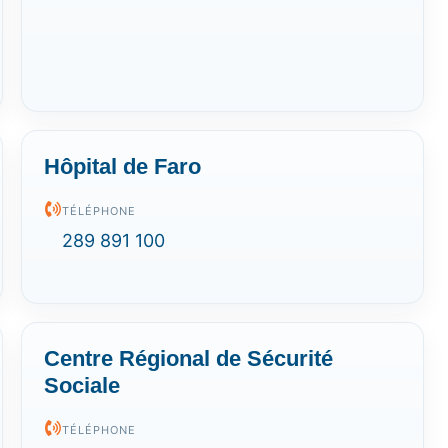
Hôpital de Faro
TÉLÉPHONE
289 891 100
Centre Régional de Sécurité
Sociale
TÉLÉPHONE