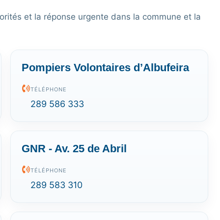
orités et la réponse urgente dans la commune et la
Pompiers Volontaires d’Albufeira
TÉLÉPHONE
289 586 333
GNR - Av. 25 de Abril
TÉLÉPHONE
289 583 310