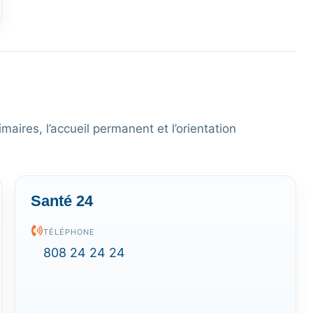
maires, l’accueil permanent et l’orientation
Santé 24
TÉLÉPHONE
808 24 24 24