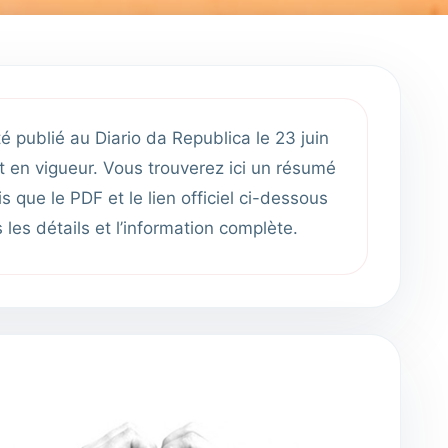
é publié au Diario da Republica le 23 juin
st en vigueur. Vous trouverez ici un résumé
s que le PDF et le lien officiel ci-dessous
 les détails et l’information complète.