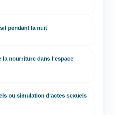
sif pendant la nuit
 la nourriture dans l’espace
ls ou simulation d’actes sexuels