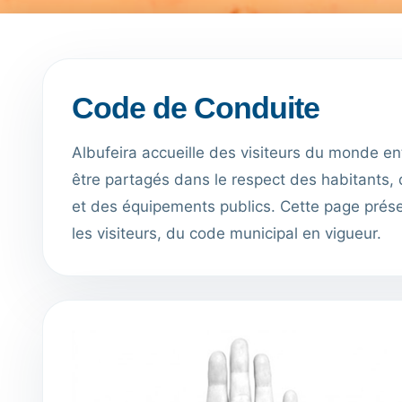
Code de Conduite
Albufeira accueille des visiteurs du monde en
être partagés dans le respect des habitants, 
et des équipements publics. Cette page prés
les visiteurs, du code municipal en vigueur.