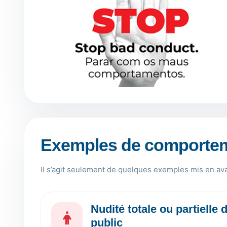
Exemples de comportem
Il s’agit seulement de quelques exemples mis en ava
Nudité totale ou partielle 
public