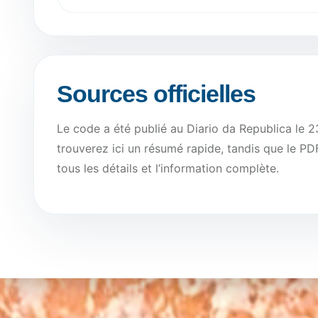
Sources officielles
Le code a été publié au Diario da Republica le 23
trouverez ici un résumé rapide, tandis que le PDF 
tous les détails et l’information complète.