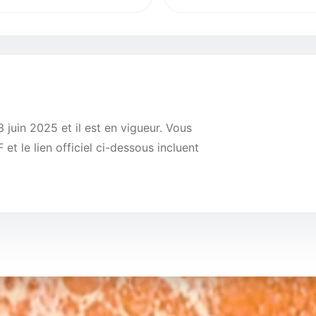
 juin 2025 et il est en vigueur. Vous
et le lien officiel ci-dessous incluent