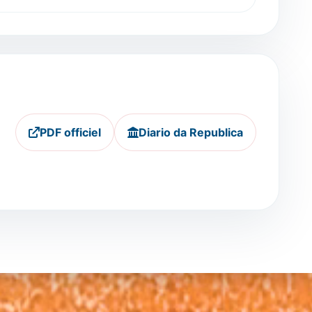
PDF officiel
Diario da Republica