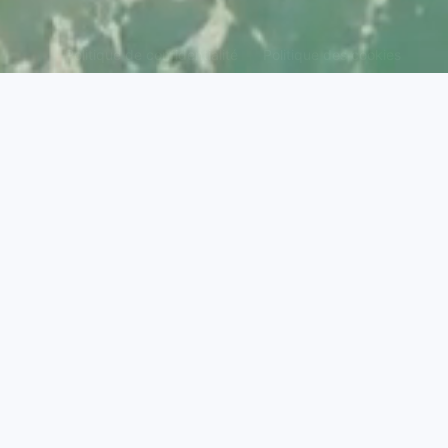
Politique de confidentialité
Politique des cookies