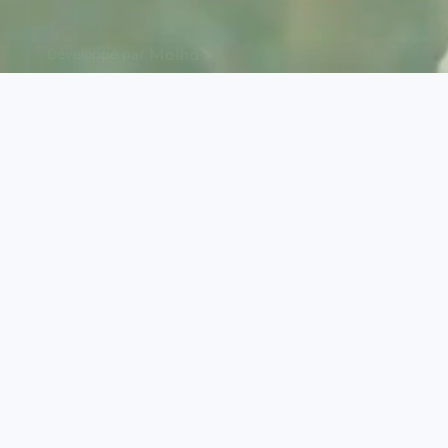
Développé par